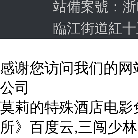
站備案號：
浙
臨江街道紅十五路
感谢您访问我们的网
公司
莫莉的特殊酒店电影免
所》百度云,三闯少林